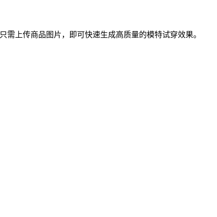
建模，只需上传商品图片，即可快速生成高质量的模特试穿效果。