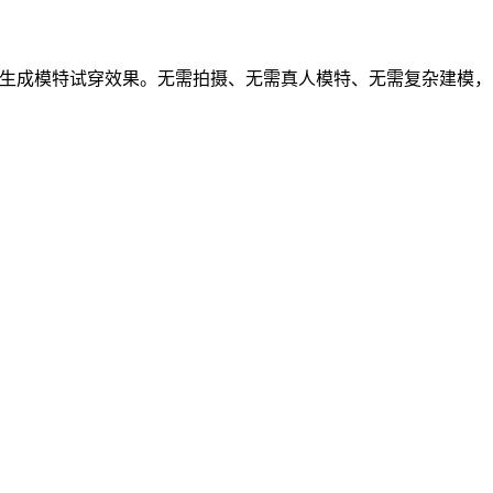
，可以自动生成模特试穿效果。无需拍摄、无需真人模特、无需复杂