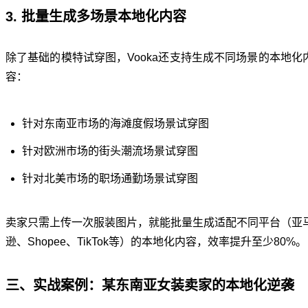
3. 批量生成多场景本地化内容
除了基础的模特试穿图，Vooka还支持生成不同场景的本地化
容：
针对东南亚市场的海滩度假场景试穿图
针对欧洲市场的街头潮流场景试穿图
针对北美市场的职场通勤场景试穿图
卖家只需上传一次服装图片，就能批量生成适配不同平台（亚
逊、Shopee、TikTok等）的本地化内容，效率提升至少80%。
三、实战案例：某东南亚女装卖家的本地化逆袭