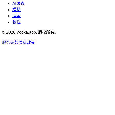
AI试衣
模特
博客
教程
© 2026 Vooka.app. 版权所有。
服务条款
隐私政策