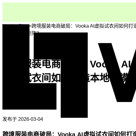
Vooka
>
Blog
>
跨境服装电商破局：Vooka AI虚拟试衣间如何打
本地化模特矩阵？
跨境服装电商破局：Vooka AI
虚拟试衣间如何打造本地化模
矩阵？
Vooka Team
发布于
2026-03-04
跨境服装电商破局：Vooka AI虚拟试衣间如何打