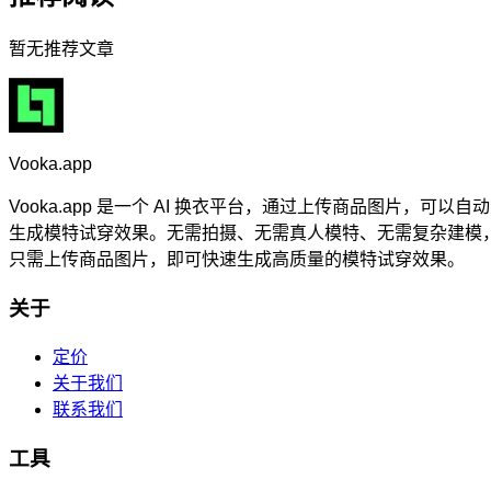
暂无推荐文章
Vooka.app
Vooka.app 是一个 AI 换衣平台，通过上传商品图片，可以自动
生成模特试穿效果。无需拍摄、无需真人模特、无需复杂建模
只需上传商品图片，即可快速生成高质量的模特试穿效果。
关于
定价
关于我们
联系我们
工具