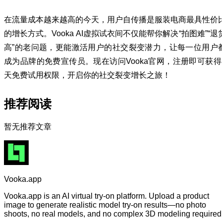
在流量成本越来越高的今天，用户自传播是服装电商最具性价
的增长方式。Vooka AI虚拟试衣间不仅能帮你解决“拍图难”“退
高”的老问题，更能激活用户的社交裂变潜力，让每一位用户
成为品牌的免费宣传员。现在访问Vooka官网，注册即可获得
天免费试用权限，开启你的社交裂变增长之旅！
推荐阅读
暂无推荐文章
Vooka.app
Vooka.app is an AI virtual try-on platform. Upload a product
image to generate realistic model try-on results—no photo
shoots, no real models, and no complex 3D modeling required