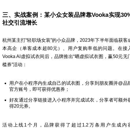
三、实战案例：某小众女装品牌靠Vooka实现30
社交引流增长
杭州某主打“轻职场女装”的小众品牌，2023年下半年面临获客
本高企（单客成本超80元）、用户复购率低的问题。在接
Vooka AI虚拟试衣间后，品牌推出“晒虚拟试衣图，赢50元无
槛券”活动：
用户在小程序内生成自己的试衣图，分享到朋友圈并@品
官方账号，即可获得优惠券；
好友通过分享链接进入小程序并完成试衣，分享者可额外
得20元券。
活动上线1个月，品牌获得了超过1.2万条用户生成内