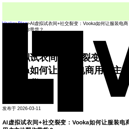
Vooka
>
Blog
>
AI虚拟试衣间+社交裂变：Vooka如何让服装电商
用户主动帮你带货？
AI虚拟试衣间+社交裂变：
Vooka如何让服装电商用户主
帮你带货？
Vooka Team
发布于
2026-03-11
AI虚拟试衣间+社交裂变：Vooka如何让服装电